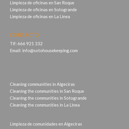
Limpieza de oficinas en San Roque
Limpieza de oficinas en Sotogrande
Limpieza de oficinas en La Linea
CONTACTO
Tlf:
666 921 332
Email:
info@sotohousekeeping.com
Cleaning communities in Algeciras
Cleaning the communities in San Roque
Cleaning the communities in Sotogrande
Cleaning the communities in La Linea
Limpieza de comunidades en Algeciras