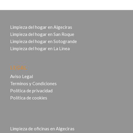
Limpieza del hogar en Algeciras
Limpieza del hogar en San Roque
Limpieza del hogar en Sotogrande
Limpieza del hogar en La Linea
LEGAL
Aviso Legal
Terminos y Condiciones
Política de privacidad
Política de cookies
Limpieza de oficinas en Algeciras