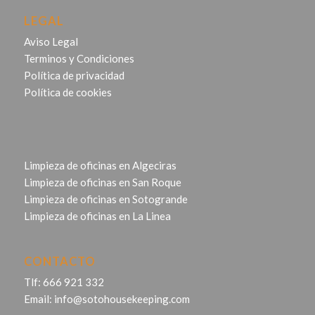
LEGAL
Aviso Legal
Terminos y Condiciones
Política de privacidad
Política de cookies
Limpieza de oficinas en Algeciras
Limpieza de oficinas en San Roque
Limpieza de oficinas en Sotogrande
Limpieza de oficinas en La Linea
CONTACTO
Tlf:
666 921 332
Email:
info@sotohousekeeping.com