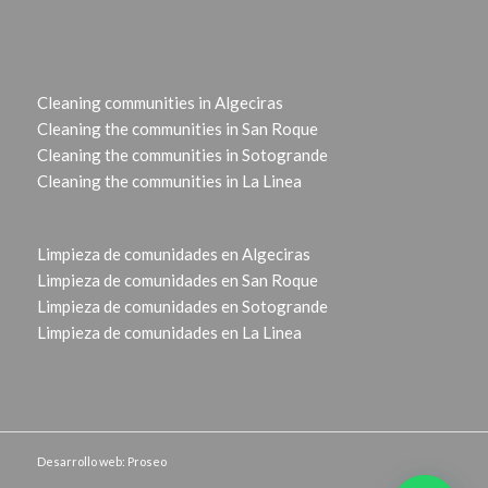
Cleaning communities in Algeciras
Cleaning the communities in San Roque
Cleaning the communities in Sotogrande
Cleaning the communities in La Linea
Limpieza de comunidades en Algeciras
Limpieza de comunidades en San Roque
Limpieza de comunidades en Sotogrande
Limpieza de comunidades en La Linea
Desarrollo web: Proseo