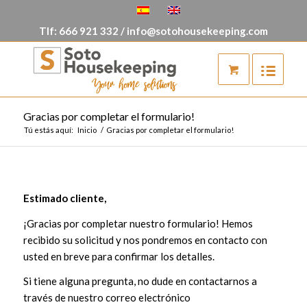
Tlf:
666 921 332
/
info@sotohousekeeping.com
Gracias por completar el formulario!
Tú estás aquí:
Inicio
/
Gracias por completar el formulario!
Estimado cliente,
¡Gracias por completar nuestro formulario! Hemos
recibido su solicitud y nos pondremos en contacto con
usted en breve para confirmar los detalles.
Si tiene alguna pregunta, no dude en contactarnos a
través de nuestro correo electrónico