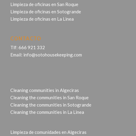
Limpieza de oficinas en San Roque
Limpieza de oficinas en Sotogrande
Limpieza de oficinas en La Linea
CONTACTO
Tlf:
666 921 332
Email:
info@sotohousekeeping.com
Cleaning communities in Algeciras
Cleaning the communities in San Roque
Cleaning the communities in Sotogrande
Cleaning the communities in La Linea
Limpieza de comunidades en Algeciras