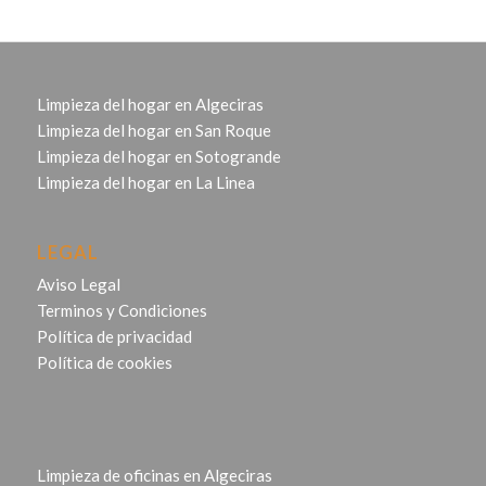
Limpieza del hogar en Algeciras
Limpieza del hogar en San Roque
Limpieza del hogar en Sotogrande
Limpieza del hogar en La Linea
LEGAL
Aviso Legal
Terminos y Condiciones
Política de privacidad
Política de cookies
Limpieza de oficinas en Algeciras