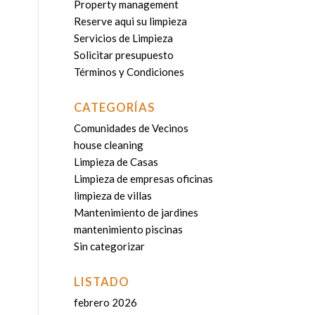
Property management
Reserve aqui su limpieza
Servicios de Limpieza
Solicitar presupuesto
Términos y Condiciones
CATEGORÍAS
Comunidades de Vecinos
house cleaning
Limpieza de Casas
Limpieza de empresas oficinas
limpieza de villas
Mantenimiento de jardines
mantenimiento piscinas
Sin categorizar
LISTADO
febrero 2026