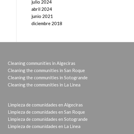
julio 2024
abril 2024
junio 2021
diciembre 2018
Cleaning communities in Algeciras
Cleaning the communities in San Roque
Cleaning the communities in Sotogrande
Cleaning the communities in La Linea
Limpieza de comunidades en Algeciras
Limpieza de comunidades en San Roque
Limpieza de comunidades en Sotogrande
Limpieza de comunidades en La Linea