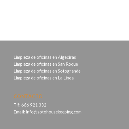
Limpieza de oficinas en Algeciras
Limpieza de oficinas en San Roque
Limpieza de oficinas en Sotogrande
Limpieza de oficinas en La Linea
CONTACTO
Tlf:
666 921 332
Email:
info@sotohousekeeping.com