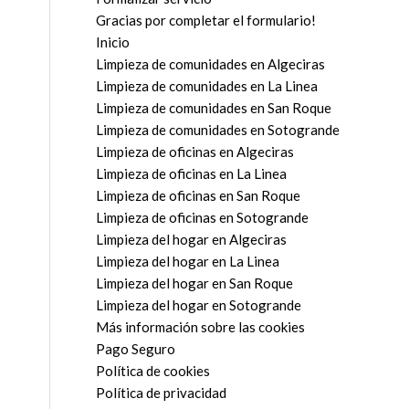
Gracias por completar el formulario!
Inicio
Limpieza de comunidades en Algeciras
Limpieza de comunidades en La Linea
Limpieza de comunidades en San Roque
Limpieza de comunidades en Sotogrande
Limpieza de oficinas en Algeciras
Limpieza de oficinas en La Linea
Limpieza de oficinas en San Roque
Limpieza de oficinas en Sotogrande
Limpieza del hogar en Algeciras
Limpieza del hogar en La Linea
Limpieza del hogar en San Roque
Limpieza del hogar en Sotogrande
Más información sobre las cookies
Pago Seguro
Política de cookies
Política de privacidad