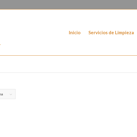
Inicio
Servicios de Limpieza
na