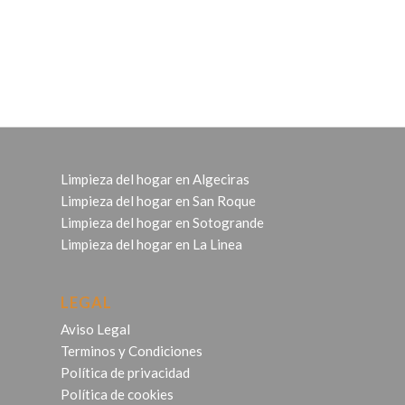
Limpieza del hogar en Algeciras
Limpieza del hogar en San Roque
Limpieza del hogar en Sotogrande
Limpieza del hogar en La Linea
LEGAL
Aviso Legal
Terminos y Condiciones
Política de privacidad
Política de cookies