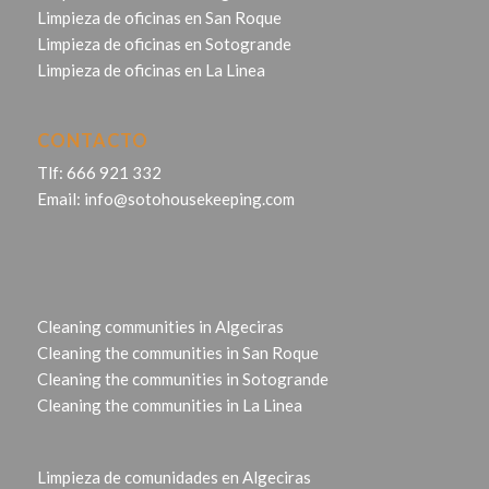
Limpieza de oficinas en San Roque
Limpieza de oficinas en Sotogrande
Limpieza de oficinas en La Linea
CONTACTO
Tlf:
666 921 332
Email:
info@sotohousekeeping.com
Cleaning communities in Algeciras
Cleaning the communities in San Roque
Cleaning the communities in Sotogrande
Cleaning the communities in La Linea
Limpieza de comunidades en Algeciras