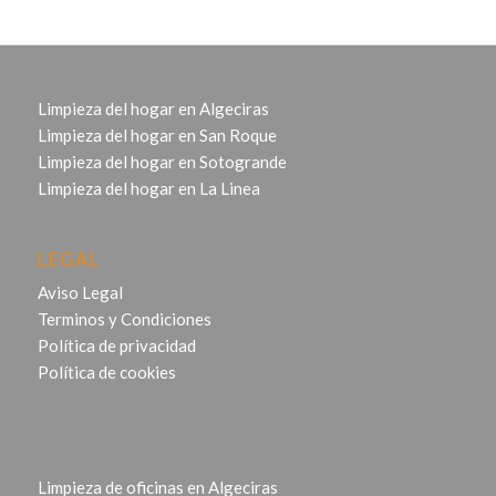
Limpieza del hogar en Algeciras
Limpieza del hogar en San Roque
Limpieza del hogar en Sotogrande
Limpieza del hogar en La Linea
LEGAL
Aviso Legal
Terminos y Condiciones
Política de privacidad
Política de cookies
Limpieza de oficinas en Algeciras